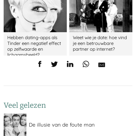
Hebben dating-apps als
Weet wie je date: hoe vind
Tinder een negatief effect
je een betrouwbare
op zelfwaarde en
partner op internet?
lichaamsbeeld?
Veel gelezen
De illusie van de foute man