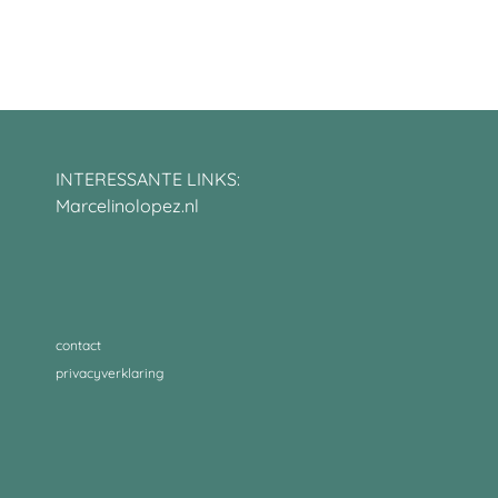
INTERESSANTE LINKS:
Marcelinolopez.nl
contact
privacyverklaring