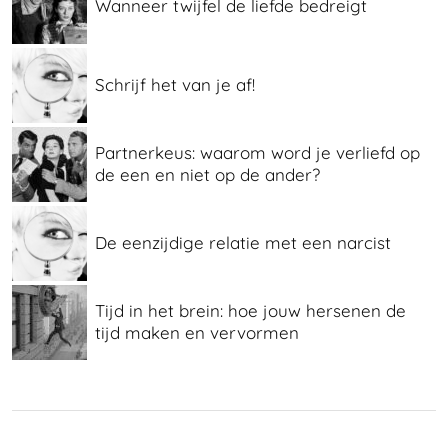
Wanneer twijfel de liefde bedreigt
Schrijf het van je af!
Partnerkeus: waarom word je verliefd op
de een en niet op de ander?
De eenzijdige relatie met een narcist
Tijd in het brein: hoe jouw hersenen de
tijd maken en vervormen