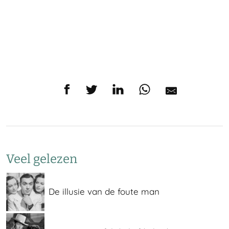
Veel gelezen
De illusie van de foute man