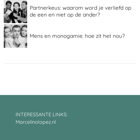
Partnerkeus: waarom word je verliefd op
de een en niet op de ander?
Mens en monogamie: hoe zit het nou?
INTERESSANTE LINKS:
Marcelinolopez.nl