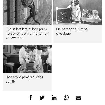
Tijd in het brein: hoe jouw
De hersencel simpel
hersenen de tijd maken en
uitgelegd
vervormen
Hoe word je wijs? Wees
eerlijk