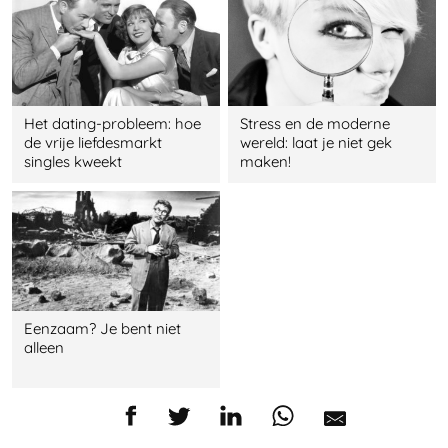
Het dating-probleem: hoe
Stress en de moderne
de vrije liefdesmarkt
wereld: laat je niet gek
singles kweekt
maken!
Eenzaam? Je bent niet
alleen