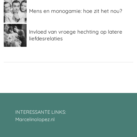
Mens en monogamie: hoe zit het nou?
Invloed van vroege hechting op latere
liefdesrelaties
INTERESSANTE LINKS:
Marcelinolopez.nl