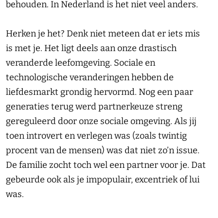
behouden. In Nederland is het niet veel anders.
Herken je het? Denk niet meteen dat er iets mis
is met je. Het ligt deels aan onze drastisch
veranderde leefomgeving. Sociale en
technologische veranderingen hebben de
liefdesmarkt grondig hervormd. Nog een paar
generaties terug werd partnerkeuze streng
gereguleerd door onze sociale omgeving. Als jij
toen introvert en verlegen was (zoals twintig
procent van de mensen) was dat niet zo’n issue.
De familie zocht toch wel een partner voor je. Dat
gebeurde ook als je impopulair, excentriek of lui
was.