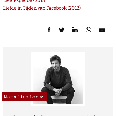
Liefdesgedoe (2018)
Liefde in Tijden van Facebook (2012)
Marcelino Lopez