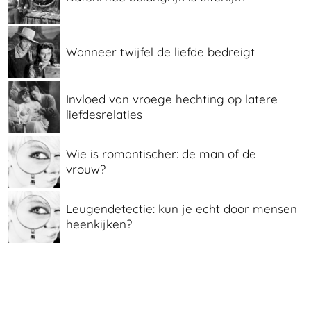
Wanneer twijfel de liefde bedreigt
Invloed van vroege hechting op latere
liefdesrelaties
Wie is romantischer: de man of de
vrouw?
Leugendetectie: kun je echt door mensen
heenkijken?