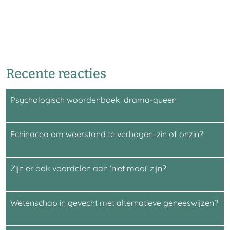
Recente reacties
Psychologisch woordenboek: drama-queen
Echinacea om weerstand te verhogen: zin of onzin?
Zijn er ook voordelen aan ‘niet mooi’ zijn?
Wetenschap in gevecht met alternatieve geneeswijzen?