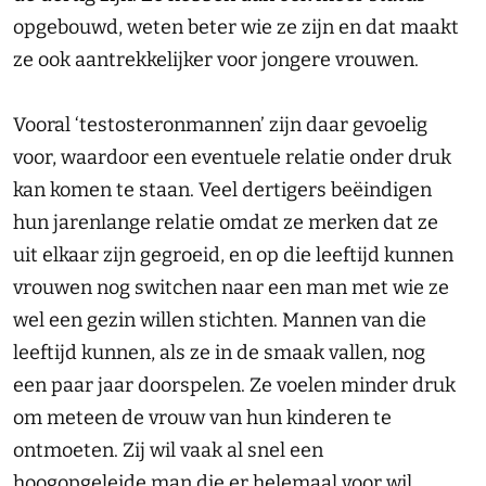
opgebouwd, weten beter wie ze zijn en dat maakt
ze ook aantrekkelijker voor jongere vrouwen.
Vooral ‘testosteronmannen’ zijn daar gevoelig
voor, waardoor een eventuele relatie onder druk
kan komen te staan. Veel dertigers beëindigen
hun jarenlange relatie omdat ze merken dat ze
uit elkaar zijn gegroeid, en op die leeftijd kunnen
vrouwen nog switchen naar een man met wie ze
wel een gezin willen stichten. Mannen van die
leeftijd kunnen, als ze in de smaak vallen, nog
een paar jaar doorspelen. Ze voelen minder druk
om meteen de vrouw van hun kinderen te
ontmoeten. Zij wil vaak al snel een
hoogopgeleide man die er helemaal voor wil