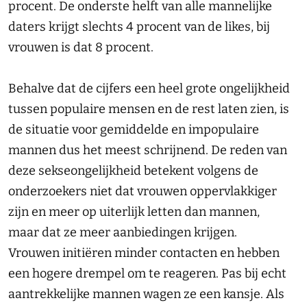
procent. De onderste helft van alle mannelijke
daters krijgt slechts 4 procent van de likes, bij
vrouwen is dat 8 procent.
Behalve dat de cijfers een heel grote ongelijkheid
tussen populaire mensen en de rest laten zien, is
de situatie voor gemiddelde en impopulaire
mannen dus het meest schrijnend. De reden van
deze sekseongelijkheid betekent volgens de
onderzoekers niet dat vrouwen oppervlakkiger
zijn en meer op uiterlijk letten dan mannen,
maar dat ze meer aanbiedingen krijgen.
Vrouwen initiëren minder contacten en hebben
een hogere drempel om te reageren. Pas bij echt
aantrekkelijke mannen wagen ze een kansje. Als