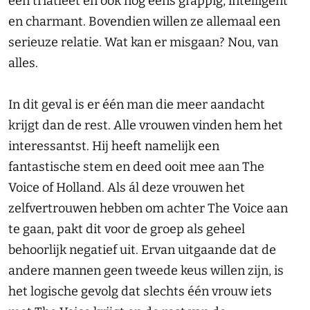
een triatleet en ook nog eens grappig, intelligent
en charmant. Bovendien willen ze allemaal een
serieuze relatie. Wat kan er misgaan? Nou, van
alles.
In dit geval is er één man die meer aandacht
krijgt dan de rest. Alle vrouwen vinden hem het
interessantst. Hij heeft namelijk een
fantastische stem en deed ooit mee aan The
Voice of Holland. Als ál deze vrouwen het
zelfvertrouwen hebben om achter The Voice aan
te gaan, pakt dit voor de groep als geheel
behoorlijk negatief uit. Ervan uitgaande dat de
andere mannen geen tweede keus willen zijn, is
het logische gevolg dat slechts één vrouw iets