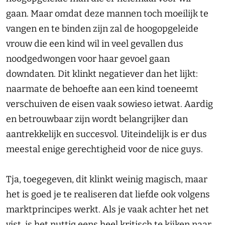
gaan. Maar omdat deze mannen toch moeilijk te
vangen en te binden zijn zal de hoogopgeleide
vrouw die een kind wil in veel gevallen dus
noodgedwongen voor haar gevoel gaan
downdaten. Dit klinkt negatiever dan het lijkt:
naarmate de behoefte aan een kind toeneemt
verschuiven de eisen vaak sowieso ietwat. Aardig
en betrouwbaar zijn wordt belangrijker dan
aantrekkelijk en succesvol. Uiteindelijk is er dus
meestal enige gerechtigheid voor de nice guys.
Tja, toegegeven, dit klinkt weinig magisch, maar
het is goed je te realiseren dat liefde ook volgens
marktprincipes werkt. Als je vaak achter het net
vist, is het nuttig eens heel kritisch te kijken naar