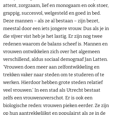
attent, zorgzaam, lief en monogaam en ook stoer,
grappig, succesvol, welgesteld en goed in bed.
Deze mannen – als ze al bestaan – zijn bezet,
meestal door een iets jongere vrouw. Dus als je in
die vijver vist heb je het lastig. Er zijn nog twee
redenen waarom de balans scheef is. Mannen en
vrouwen ontwikkelen zich over het algemeen
verschillend, aldus sociaal demograaf Jan Latten.
‘Vrouwen doen meer aan zelfontwikkeling en
trekken vaker naar steden om te studeren of te
werken. Hierdoor hebben grote steden relatief
veel vrouwen.’ In een stad als Utrecht bestaat
zelfs een vrouwenoverschot. Er is ook een
biologische reden: vrouwen pieken eerder. Ze zijn
op hun aantrekkelijkst en populairst als ze in de