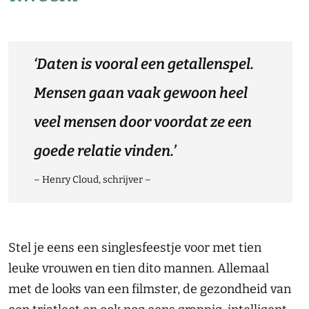
‘Daten is vooral een getallenspel.
Mensen gaan vaak gewoon heel
veel mensen door voordat ze een
goede relatie vinden.’
– Henry Cloud, schrijver –
Stel je eens een singlesfeestje voor met tien
leuke vrouwen en tien dito mannen. Allemaal
met de looks van een filmster, de gezondheid van