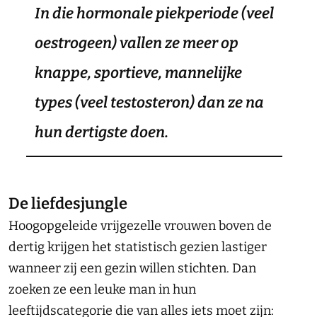
In die hormonale piekperiode (veel
oestrogeen) vallen ze meer op
knappe, sportieve, mannelijke
types (veel testosteron) dan ze na
hun dertigste doen.
De liefdesjungle
Hoogopgeleide vrijgezelle vrouwen boven de
dertig krijgen het statistisch gezien lastiger
wanneer zij een gezin willen stichten. Dan
zoeken ze een leuke man in hun
leeftijdscategorie die van alles iets moet zijn: