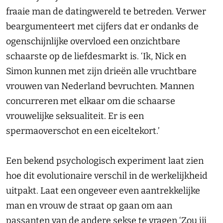
fraaie man de datingwereld te betreden. Verwer
beargumenteert met cijfers dat er ondanks de
ogenschijnlijke overvloed een onzichtbare
schaarste op de liefdesmarkt is. ‘Ik, Nick en
Simon kunnen met zijn drieën alle vruchtbare
vrouwen van Nederland bevruchten. Mannen
concurreren met elkaar om die schaarse
vrouwelijke seksualiteit. Er is een
spermaoverschot en een eiceltekort.’
Een bekend psychologisch experiment laat zien
hoe dit evolutionaire verschil in de werkelijkheid
uitpakt. Laat een ongeveer even aantrekkelijke
man en vrouw de straat op gaan om aan
passanten van de andere sekse te vragen ‘Zou jij