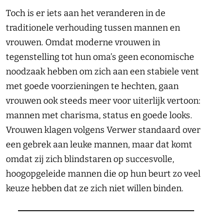
Toch is er iets aan het veranderen in de
traditionele verhouding tussen mannen en
vrouwen. Omdat moderne vrouwen in
tegenstelling tot hun oma’s geen economische
noodzaak hebben om zich aan een stabiele vent
met goede voorzieningen te hechten, gaan
vrouwen ook steeds meer voor uiterlijk vertoon:
mannen met charisma, status en goede looks.
Vrouwen klagen volgens Verwer standaard over
een gebrek aan leuke mannen, maar dat komt
omdat zij zich blindstaren op succesvolle,
hoogopgeleide mannen die op hun beurt zo veel
keuze hebben dat ze zich niet willen binden.