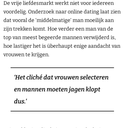
De vrije liefdesmarkt werkt niet voor iedereen
voordelig. Onderzoek naar online dating laat zien
dat vooral de ‘middelmatige’ man moeilijk aan
zijn trekken komt. Hoe verder een man van de
top van meest begeerde mannen verwijderd is,
hoe lastiger het is überhaupt enige aandacht van
vrouwen te krijgen.
‘Het cliché dat vrouwen selecteren
en mannen moeten jagen klopt
dus.’