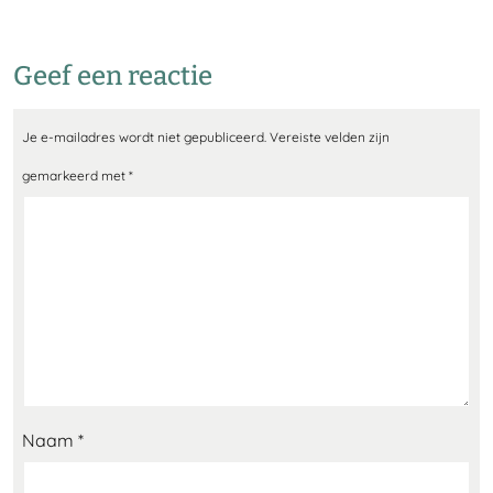
Geef een reactie
Je e-mailadres wordt niet gepubliceerd.
Vereiste velden zijn
gemarkeerd met
*
Naam
*