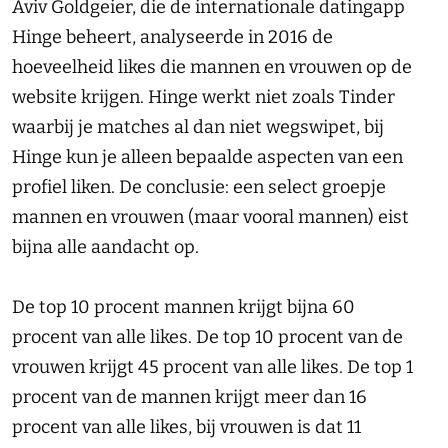
Aviv Goldgeier, die de internationale datingapp
Hinge beheert, analyseerde in 2016 de
hoeveelheid likes die mannen en vrouwen op de
website krijgen. Hinge werkt niet zoals Tinder
waarbij je matches al dan niet wegswipet, bij
Hinge kun je alleen bepaalde aspecten van een
profiel liken. De conclusie: een select groepje
mannen en vrouwen (maar vooral mannen) eist
bijna alle aandacht op.
De top 10 procent mannen krijgt bijna 60
procent van alle likes. De top 10 procent van de
vrouwen krijgt 45 procent van alle likes. De top 1
procent van de mannen krijgt meer dan 16
procent van alle likes, bij vrouwen is dat 11