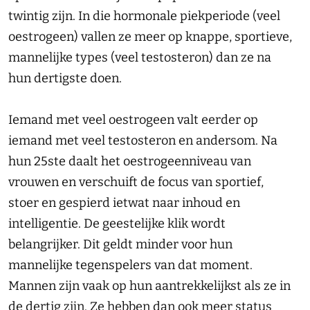
twintig zijn. In die hormonale piekperiode (veel
oestrogeen) vallen ze meer op knappe, sportieve,
mannelijke types (veel testosteron) dan ze na
hun dertigste doen.
Iemand met veel oestrogeen valt eerder op
iemand met veel testosteron en andersom. Na
hun 25ste daalt het oestrogeenniveau van
vrouwen en verschuift de focus van sportief,
stoer en gespierd ietwat naar inhoud en
intelligentie. De geestelijke klik wordt
belangrijker. Dit geldt minder voor hun
mannelijke tegenspelers van dat moment.
Mannen zijn vaak op hun aantrekkelijkst als ze in
de dertig zijn. Ze hebben dan ook meer status