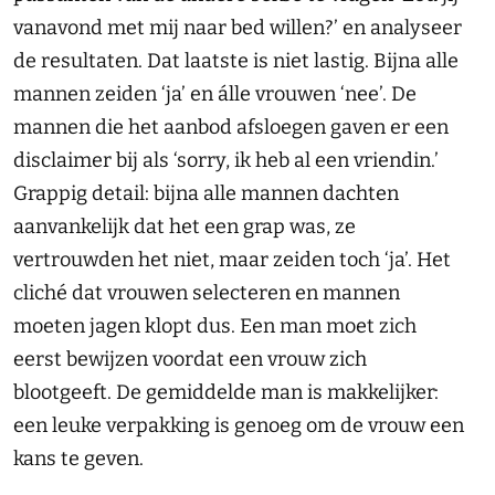
vanavond met mij naar bed willen?’ en analyseer
de resultaten. Dat laatste is niet lastig. Bijna alle
mannen zeiden ‘ja’ en álle vrouwen ‘nee’. De
mannen die het aanbod afsloegen gaven er een
disclaimer bij als ‘sorry, ik heb al een vriendin.’
Grappig detail: bijna alle mannen dachten
aanvankelijk dat het een grap was, ze
vertrouwden het niet, maar zeiden toch ‘ja’. Het
cliché dat vrouwen selecteren en mannen
moeten jagen klopt dus. Een man moet zich
eerst bewijzen voordat een vrouw zich
blootgeeft. De gemiddelde man is makkelijker:
een leuke verpakking is genoeg om de vrouw een
kans te geven.