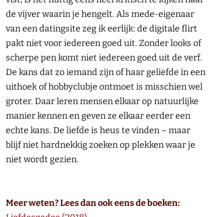
de vijver waarin je hengelt. Als mede-eigenaar
van een datingsite zeg ik eerlijk: de digitale flirt
pakt niet voor iedereen goed uit. Zonder looks of
scherpe pen komt niet iedereen goed uit de verf.
De kans dat zo iemand zijn of haar geliefde in een
uithoek of hobbyclubje ontmoet is misschien wel
groter. Daar leren mensen elkaar op natuurlijke
manier kennen en geven ze elkaar eerder een
echte kans. De liefde is heus te vinden – maar
blijf niet hardnekkig zoeken op plekken waar je
niet wordt gezien.
Meer weten? Lees dan ook eens de boeken: