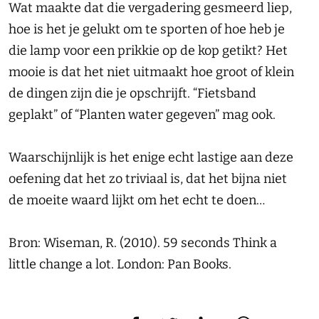
Wat maakte dat die vergadering gesmeerd liep,
hoe is het je gelukt om te sporten of hoe heb je
die lamp voor een prikkie op de kop getikt? Het
mooie is dat het niet uitmaakt hoe groot of klein
de dingen zijn die je opschrijft. “Fietsband
geplakt” of “Planten water gegeven” mag ook.
Waarschijnlijk is het enige echt lastige aan deze
oefening dat het zo triviaal is, dat het bijna niet
de moeite waard lijkt om het echt te doen…
Bron: Wiseman, R. (2010). 59 seconds Think a
little change a lot. London: Pan Books.