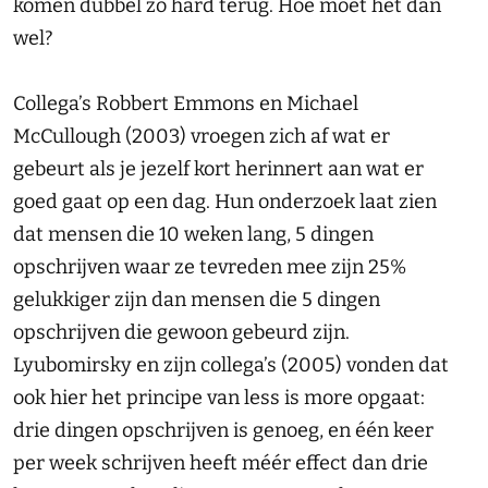
komen dubbel zo hard terug. Hoe moet het dan
wel?
Collega’s Robbert Emmons en Michael
McCullough (2003) vroegen zich af wat er
gebeurt als je jezelf kort herinnert aan wat er
goed gaat op een dag. Hun onderzoek laat zien
dat mensen die 10 weken lang, 5 dingen
opschrijven waar ze tevreden mee zijn 25%
gelukkiger zijn dan mensen die 5 dingen
opschrijven die gewoon gebeurd zijn.
Lyubomirsky en zijn collega’s (2005) vonden dat
ook hier het principe van less is more opgaat:
drie dingen opschrijven is genoeg, en één keer
per week schrijven heeft méér effect dan drie