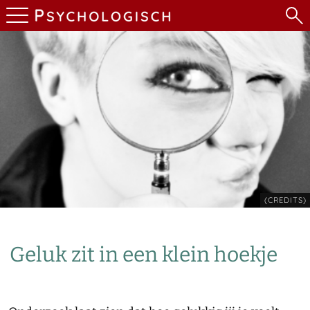
(CREDITS)
Geluk zit in een klein hoekje