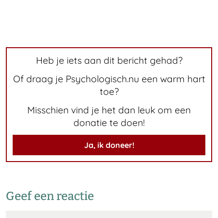
Heb je iets aan dit bericht gehad?
Of draag je Psychologisch.nu een warm hart
toe?
Misschien vind je het dan leuk om een
donatie te doen!
Ja, ik doneer!
Geef een reactie