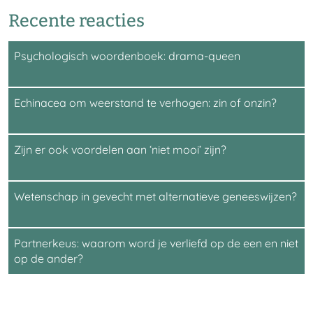
Recente reacties
Psychologisch woordenboek: drama-queen
Echinacea om weerstand te verhogen: zin of onzin?
Zijn er ook voordelen aan ‘niet mooi’ zijn?
Wetenschap in gevecht met alternatieve geneeswijzen?
Partnerkeus: waarom word je verliefd op de een en niet
op de ander?