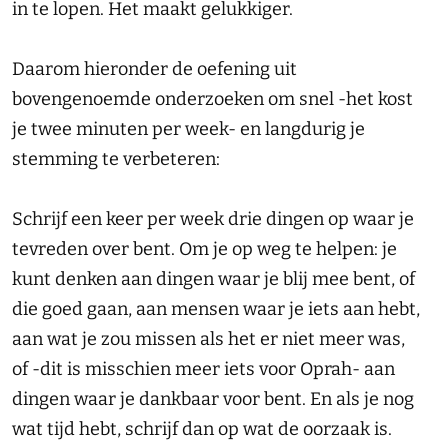
in te lopen. Het maakt gelukkiger.
Daarom hieronder de oefening uit
bovengenoemde onderzoeken om snel -het kost
je twee minuten per week- en langdurig je
stemming te verbeteren:
Schrijf een keer per week drie dingen op waar je
tevreden over bent. Om je op weg te helpen: je
kunt denken aan dingen waar je blij mee bent, of
die goed gaan, aan mensen waar je iets aan hebt,
aan wat je zou missen als het er niet meer was,
of -dit is misschien meer iets voor Oprah- aan
dingen waar je dankbaar voor bent. En als je nog
wat tijd hebt, schrijf dan op wat de oorzaak is.