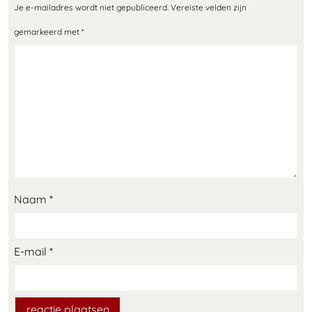
Je e-mailadres wordt niet gepubliceerd.
Vereiste velden zijn
gemarkeerd met
*
Naam
*
E-mail
*