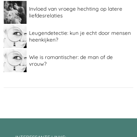
Invloed van vroege hechting op latere
liefdesrelaties
Leugendetectie: kun je echt door mensen
heenkijken?
Wie is romantischer: de man of de
vrouw?