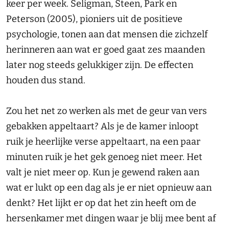
keer per week. Seligman, Steen, Park en
Peterson (2005), pioniers uit de positieve
psychologie, tonen aan dat mensen die zichzelf
herinneren aan wat er goed gaat zes maanden
later nog steeds gelukkiger zijn. De effecten
houden dus stand.
Zou het net zo werken als met de geur van vers
gebakken appeltaart? Als je de kamer inloopt
ruik je heerlijke verse appeltaart, na een paar
minuten ruik je het gek genoeg niet meer. Het
valt je niet meer op. Kun je gewend raken aan
wat er lukt op een dag als je er niet opnieuw aan
denkt? Het lijkt er op dat het zin heeft om de
hersenkamer met dingen waar je blij mee bent af