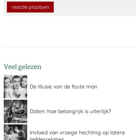
Veel gelezen
De illusie van de foute man
Daten: hoe belangrijk is uiterlijk?
Invloed van vroege hechting op latere
liefdesrelaties