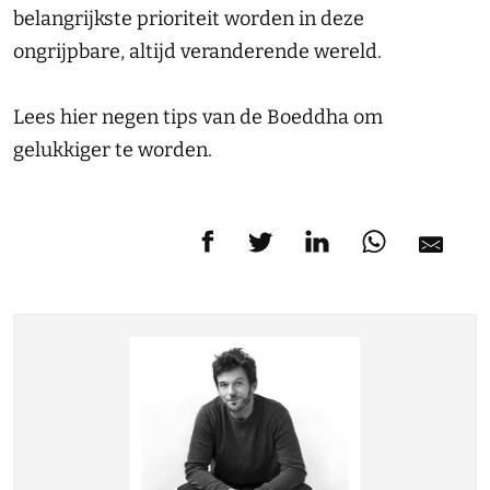
belangrijkste prioriteit worden in deze
ongrijpbare, altijd veranderende wereld.
Lees hier negen tips van de Boeddha om
gelukkiger te worden.