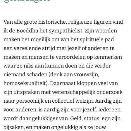
Van alle grote historische, religieuze figuren vind
ik de Boeddha het sympathiekst. Zijn woorden
maken het moeilijk om van het spirituele pad
een vervelende strijd met jezelf of anderen te
maken en mensen te veroordelen op kenmerken
waar ze niks aan kunnen doen en die verder
niemand schaden (denk aan vrouwzijn,
homoseksualiteit). Daarnaast kloppen veel van
zijn uitspraken met wetenschappelijk onderzoek
naar persoonlijk en collectief welzijn. Aardig zijn
voor anderen, is aardig zijn voor jezelf. Iedereen
wordt daar gelukkiger van. Geld, status, ego zijn
bijzaken, en maken ongelukkig als ze jouw