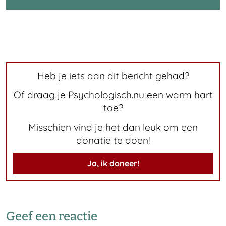
Heb je iets aan dit bericht gehad?
Of draag je Psychologisch.nu een warm hart
toe?
Misschien vind je het dan leuk om een
donatie te doen!
Ja, ik doneer!
Geef een reactie