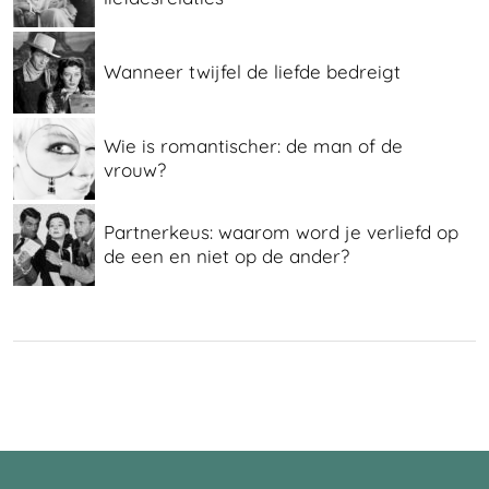
Wanneer twijfel de liefde bedreigt
Wie is romantischer: de man of de
vrouw?
Partnerkeus: waarom word je verliefd op
de een en niet op de ander?