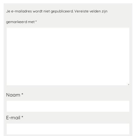
Je e-mailadres wordt niet gepubliceerd.
Vereiste velden zijn
gemarkeerd met
*
Naam
*
E-mail
*