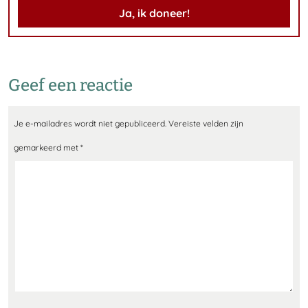
Ja, ik doneer!
Geef een reactie
Je e-mailadres wordt niet gepubliceerd.
Vereiste velden zijn
gemarkeerd met
*