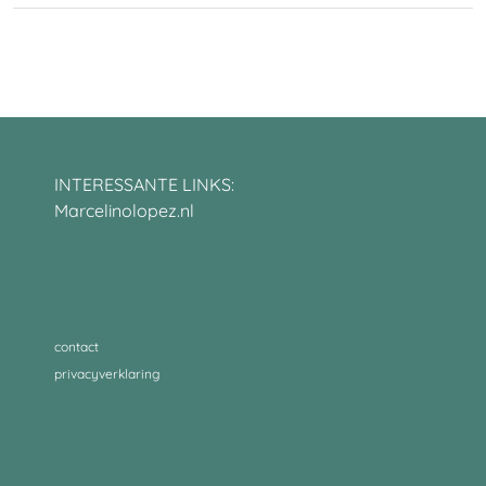
INTERESSANTE LINKS:
Marcelinolopez.nl
contact
privacyverklaring