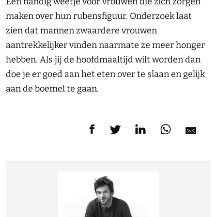
Een handig weetje voor vrouwen die zich zorgen
maken over hun rubensfiguur. Onderzoek laat
zien dat mannen zwaardere vrouwen
aantrekkelijker vinden naarmate ze meer honger
hebben. Als jij de hoofdmaaltijd wilt worden dan
doe je er goed aan het eten over te slaan en gelijk
aan de boemel te gaan.