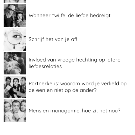
Wanneer twijfel de liefde bedreigt
Schrijf het van je af!
Invloed van vroege hechting op latere
liefdesrelaties
Partnerkeus: waarom word je verliefd op
de een en niet op de ander?
Mens en monogamie: hoe zit het nou?