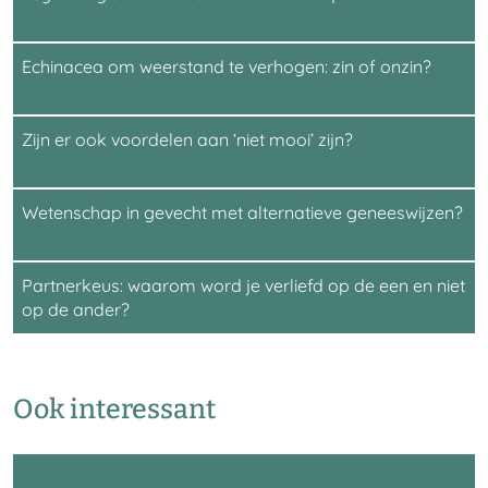
Echinacea om weerstand te verhogen: zin of onzin?
Zijn er ook voordelen aan ‘niet mooi’ zijn?
Wetenschap in gevecht met alternatieve geneeswijzen?
Partnerkeus: waarom word je verliefd op de een en niet
op de ander?
Ook interessant