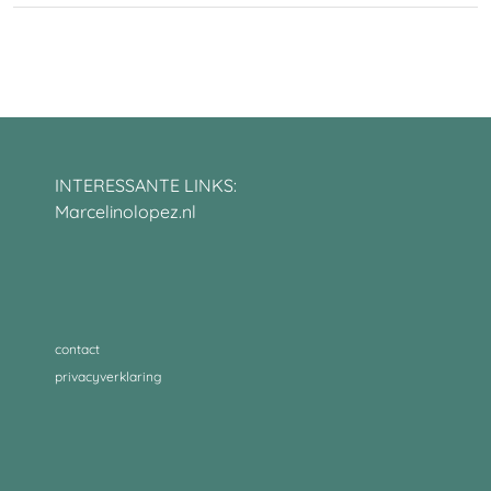
INTERESSANTE LINKS:
Marcelinolopez.nl
contact
privacyverklaring