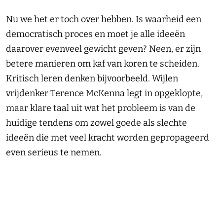
Nu we het er toch over hebben. Is waarheid een
democratisch proces en moet je alle ideeën
daarover evenveel gewicht geven? Neen, er zijn
betere manieren om kaf van koren te scheiden.
Kritisch leren denken bijvoorbeeld. Wijlen
vrijdenker Terence McKenna legt in opgeklopte,
maar klare taal uit wat het probleem is van de
huidige tendens om zowel goede als slechte
ideeën die met veel kracht worden gepropageerd
even serieus te nemen.