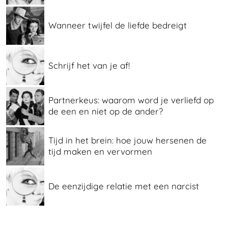
Wanneer twijfel de liefde bedreigt
Schrijf het van je af!
Partnerkeus: waarom word je verliefd op
de een en niet op de ander?
Tijd in het brein: hoe jouw hersenen de
tijd maken en vervormen
De eenzijdige relatie met een narcist