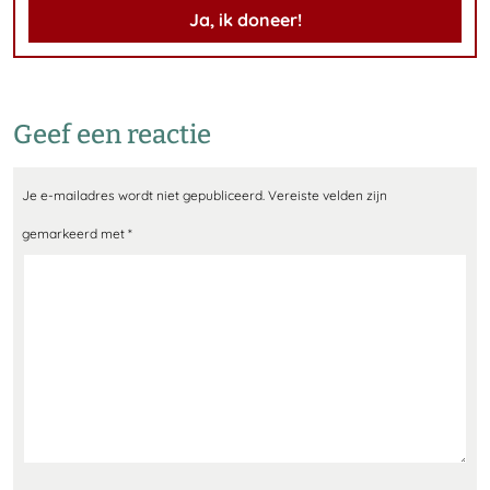
Ja, ik doneer!
Geef een reactie
Je e-mailadres wordt niet gepubliceerd.
Vereiste velden zijn
gemarkeerd met
*