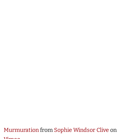
Murmuration
from
Sophie Windsor Clive
on