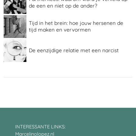
de een en niet op de ander?
Tijd in het brein: hoe jouw hersenen de
tijd maken en vervormen
De eenzijdige relatie met een narcist
INTERESSANTE LINKS:
Marcelinolopez.nl