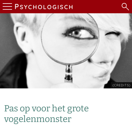
(CREDITS)
Pas op voor het grote
vogelenmonster