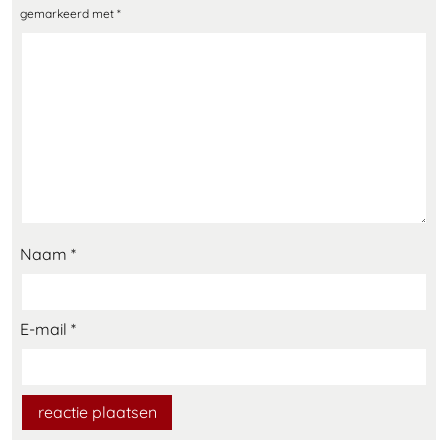
gemarkeerd met
*
Naam
*
E-mail
*