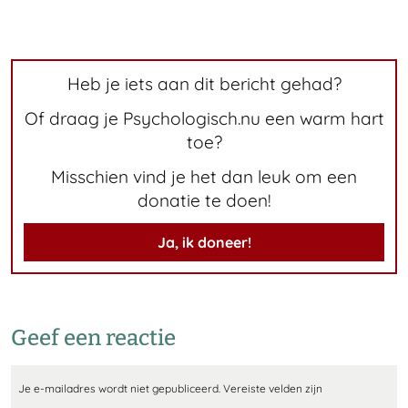
Heb je iets aan dit bericht gehad?
Of draag je Psychologisch.nu een warm hart
toe?
Misschien vind je het dan leuk om een
donatie te doen!
Ja, ik doneer!
Geef een reactie
Je e-mailadres wordt niet gepubliceerd.
Vereiste velden zijn