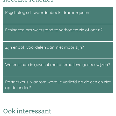
Psychologisch woordenboek: drama-queen
Echinacea om weerstand te verhogen: zin of onzin?
Zijn er ook voordelen aan ‘niet mooi’ zijn?
Wetenschap in gevecht met alternatieve geneeswijzen?
Partnerkeus: waarom word je verliefd op de een en niet
op de ander?
Ook interessant