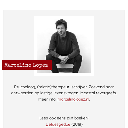
Marcelino Lopez
Psycholoog, (relatie)therapeut, schrijver. Zoekend naar
antwoorden op lastige levensvragen. Meestal tevergeefs.
Meer info:
marcelinolopez.nl
.
Lees ook eens zijn boeken:
Liefdesgedoe
(2018)