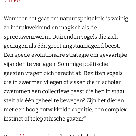
Vimeo
.
Wanneer het gaat om natuurspektakels is weinig
zo indrukwekkend en magisch als de
spreeuwenzwerm. Duizenden vogels die zich
gedragen als één groot angstaanjagend beest.
Een goede evolutionaire strategie om gevaarlijke
vijanden te verjagen. Sommige poëtische
geesten vragen zich terecht af: ‘Bezitten vogels
die in zwermen vliegen of vissen die in scholen
zwemmen een collectieve geest die hen in staat
stelt als één geheel te bewegen? Zijn het dieren
met een hoog ontwikkelde cognitie, een complex
instinct of telepathische gaven?”