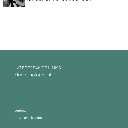
INTERESSANTE LINKS:
Marcelinolopez.nl
contact
privacyverklaring