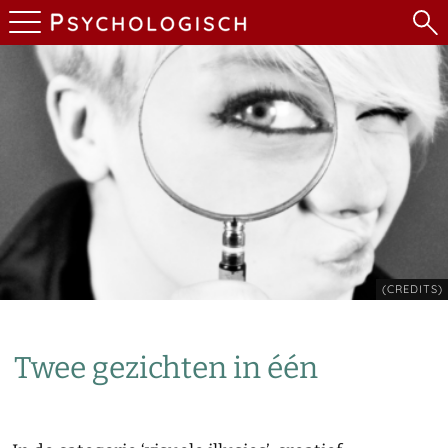
(CREDITS)
Twee gezichten in één