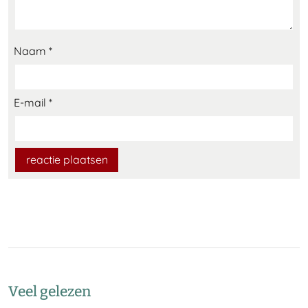
Naam
*
E-mail
*
Veel gelezen