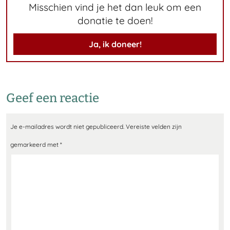
Misschien vind je het dan leuk om een
donatie te doen!
Ja, ik doneer!
Geef een reactie
Je e-mailadres wordt niet gepubliceerd.
Vereiste velden zijn
gemarkeerd met
*