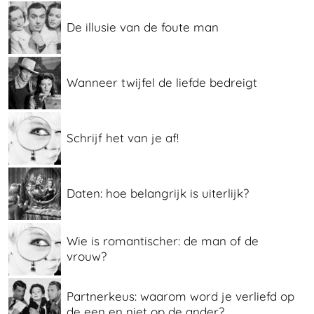
De illusie van de foute man
Wanneer twijfel de liefde bedreigt
Schrijf het van je af!
Daten: hoe belangrijk is uiterlijk?
Wie is romantischer: de man of de
vrouw?
Partnerkeus: waarom word je verliefd op
de een en niet op de ander?