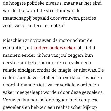
de hoogste politieke niveaus, maar aan het eind
van de dag wordt de structuur van de
maatschappij bepaald door vrouwen, precies
zoals we bij andere primaten.”
Misschien zijn vrouwen de motor achter de
romantiek, uit
andere onderzoeken
blijkt dat
mannen eerder ‘ik hou van jou’ zeggen, hun
eerste zoen beter herinneren en vaker een
relatie eindigen omdat de ‘magie’ er niet was. De
reden voor de verschillen kan verklaard worden
doordat mannen iets vaker verliefd worden en
vaker meegesleept worden door deze gevoelens.
Vrouwen kunnen beter omgaan met complexe
gevoelens en hebben een realistischer kijk op