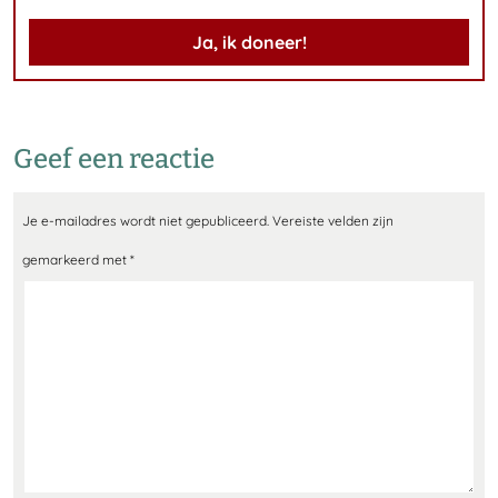
Ja, ik doneer!
Geef een reactie
Je e-mailadres wordt niet gepubliceerd.
Vereiste velden zijn
gemarkeerd met
*