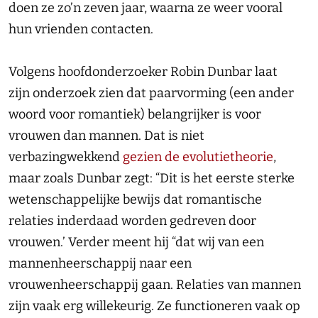
doen ze zo’n zeven jaar, waarna ze weer vooral
hun vrienden contacten.
Volgens hoofdonderzoeker Robin Dunbar laat
zijn onderzoek zien dat paarvorming (een ander
woord voor romantiek) belangrijker is voor
vrouwen dan mannen. Dat is niet
verbazingwekkend
gezien de evolutietheorie
,
maar zoals Dunbar zegt: “Dit is het eerste sterke
wetenschappelijke bewijs dat romantische
relaties inderdaad worden gedreven door
vrouwen.’ Verder meent hij “dat wij van een
mannenheerschappij naar een
vrouwenheerschappij gaan. Relaties van mannen
zijn vaak erg willekeurig. Ze functioneren vaak op