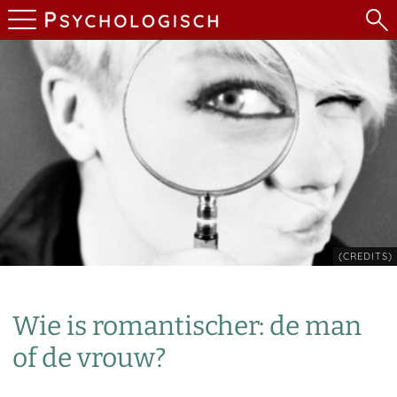
(CREDITS)
Wie is romantischer: de man
of de vrouw?