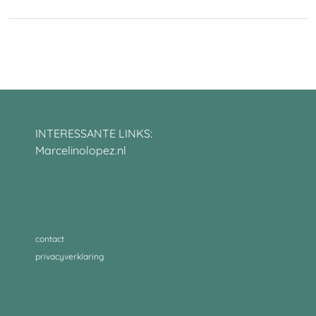
INTERESSANTE LINKS:
Marcelinolopez.nl
contact
privacyverklaring