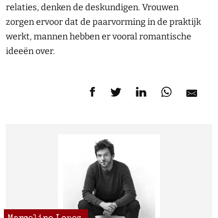
relaties, denken de deskundigen. Vrouwen
zorgen ervoor dat de paarvorming in de praktijk
werkt, mannen hebben er vooral romantische
ideeën over.