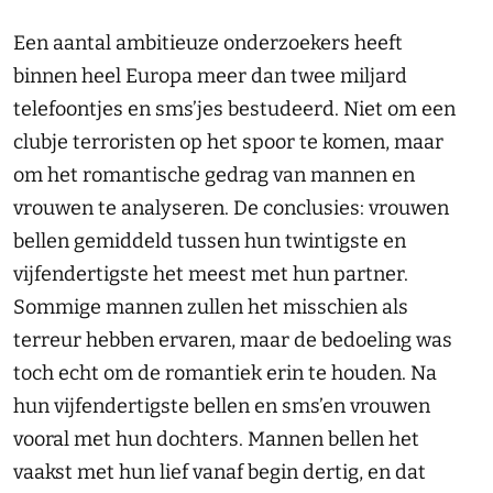
Een aantal ambitieuze onderzoekers heeft
binnen heel Europa meer dan twee miljard
telefoontjes en sms’jes bestudeerd. Niet om een
clubje terroristen op het spoor te komen, maar
om het romantische gedrag van mannen en
vrouwen te analyseren. De conclusies: vrouwen
bellen gemiddeld tussen hun twintigste en
vijfendertigste het meest met hun partner.
Sommige mannen zullen het misschien als
terreur hebben ervaren, maar de bedoeling was
toch echt om de romantiek erin te houden. Na
hun vijfendertigste bellen en sms’en vrouwen
vooral met hun dochters. Mannen bellen het
vaakst met hun lief vanaf begin dertig, en dat