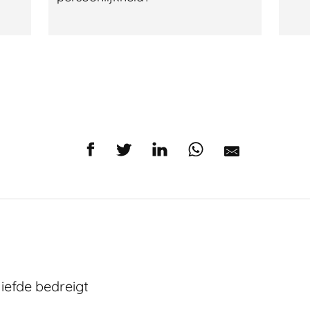
liefde bedreigt