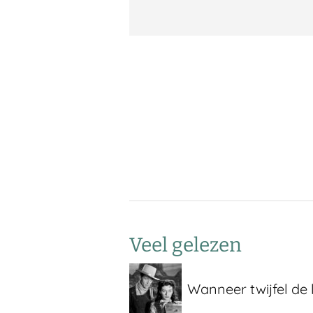
Berichtennavigatie
Veel gelezen
Wanneer twijfel de 