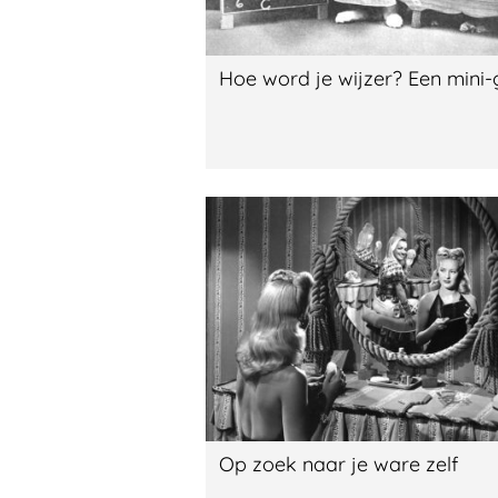
Hoe word je wijzer? Een mini-
Op zoek naar je ware zelf