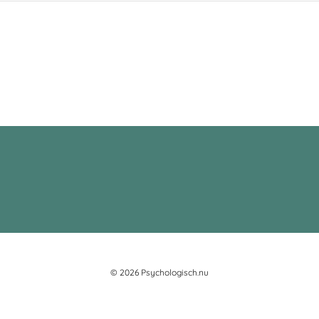
© 2026 Psychologisch.nu