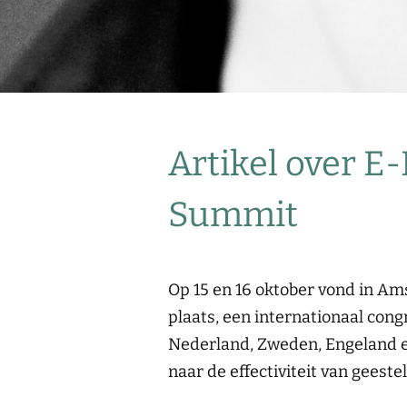
Artikel over E
Summit
Op 15 en 16 oktober vond in 
plaats, een internationaal con
Nederland, Zweden, Engeland e
naar de effectiviteit van geeste