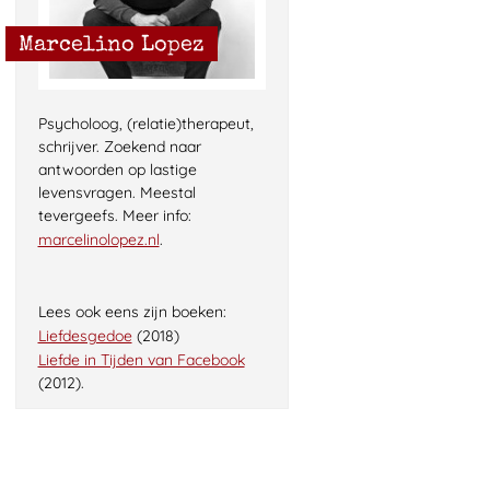
Marcelino Lopez
Psycholoog, (relatie)therapeut,
schrijver. Zoekend naar
antwoorden op lastige
levensvragen. Meestal
tevergeefs. Meer info:
marcelinolopez.nl
.
Lees ook eens zijn boeken:
Liefdesgedoe
(2018)
Liefde in Tijden van Facebook
(2012).