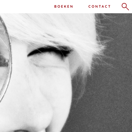
BOEKEN
CONTACT