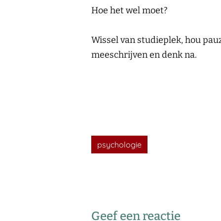
Hoe het wel moet?
Wissel van studieplek, hou pau
meeschrijven en denk na.
psychologie
Geef een reactie