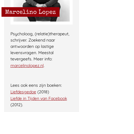
Marcelino Lopez
Psycholoog, (relatie)therapeut,
schrijver. Zoekend naar
antwoorden op lastige
levensvragen. Meestal
tevergeefs. Meer info:
marcelinolopez.nl
.
Lees ook eens zijn boeken:
Liefdesgedoe
(2018)
Liefde in Tijden van Facebook
(2012).