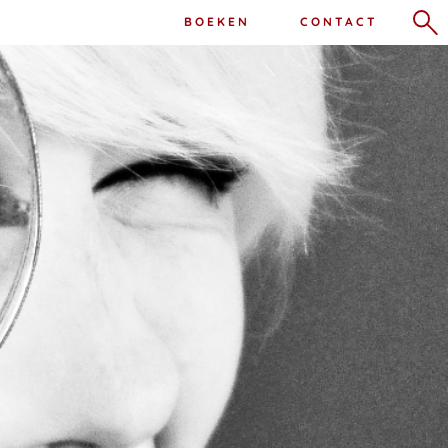
BOEKEN
CONTACT