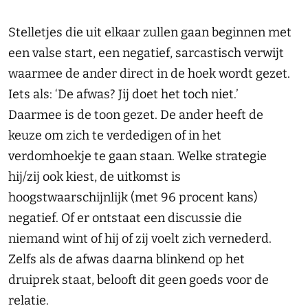
Stelletjes die uit elkaar zullen gaan beginnen met
een valse start, een negatief, sarcastisch verwijt
waarmee de ander direct in de hoek wordt gezet.
Iets als: ‘De afwas? Jij doet het toch niet.’
Daarmee is de toon gezet. De ander heeft de
keuze om zich te verdedigen of in het
verdomhoekje te gaan staan. Welke strategie
hij/zij ook kiest, de uitkomst is
hoogstwaarschijnlijk (met 96 procent kans)
negatief. Of er ontstaat een discussie die
niemand wint of hij of zij voelt zich vernederd.
Zelfs als de afwas daarna blinkend op het
druiprek staat, belooft dit geen goeds voor de
relatie.