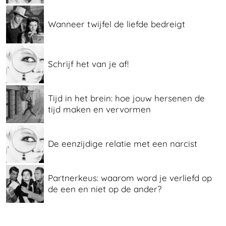
Wanneer twijfel de liefde bedreigt
Schrijf het van je af!
Tijd in het brein: hoe jouw hersenen de
tijd maken en vervormen
De eenzijdige relatie met een narcist
Partnerkeus: waarom word je verliefd op
de een en niet op de ander?