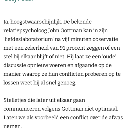
Ja, hoogstwaarschijnlijk. De bekende
relatiepsycholoog John Gottman kan in zijn
‘liefdeslaboratorium’ na vijf minuten observatie
met een zekerheid van 91 procent zeggen of een
stel bij elkaar blijft of niet. Hij laat ze een ‘oude’
discussie opnieuw voeren en afgaande op de
manier waarop ze hun conflicten proberen op te
lossen weet hij al snel genoeg.
Stelletjes die later uit elkaar gaan
communiceren volgens Gottman niet optimaal.
Laten we als voorbeeld een conflict over de afwas
nemen.