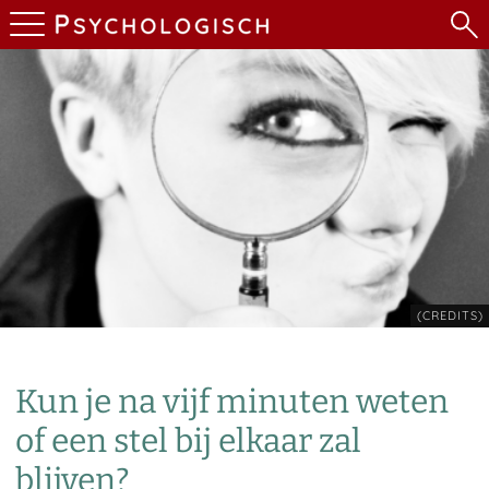
(CREDITS)
Kun je na vijf minuten weten
of een stel bij elkaar zal
blijven?