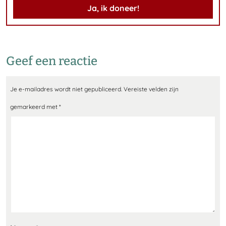
Ja, ik doneer!
Geef een reactie
Je e-mailadres wordt niet gepubliceerd.
Vereiste velden zijn
gemarkeerd met
*