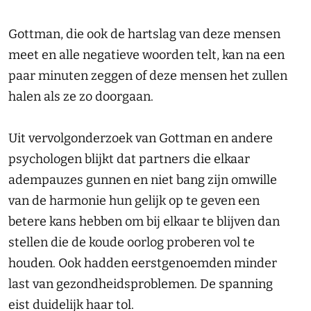
Gottman, die ook de hartslag van deze mensen
meet en alle negatieve woorden telt, kan na een
paar minuten zeggen of deze mensen het zullen
halen als ze zo doorgaan.
Uit vervolgonderzoek van Gottman en andere
psychologen blijkt dat partners die elkaar
adempauzes gunnen en niet bang zijn omwille
van de harmonie hun gelijk op te geven een
betere kans hebben om bij elkaar te blijven dan
stellen die de koude oorlog proberen vol te
houden. Ook hadden eerstgenoemden minder
last van gezondheidsproblemen. De spanning
eist duidelijk haar tol.