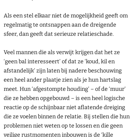
Als een stel elkaar niet de mogelijkheid geeft om
regelmatig te ontsnappen aan de dreigende
sfeer, dan geeft dat serieuze relatieschade.
Veel mannen die als verwijt krijgen dat het ze
‘geen bal interesseert’ of dat ze ‘koud, kil en
afstandelijk’ zijn laten bij nadere beschouwing
een heel ander plaatje zien als je hun hartslag
meet. Hun ‘afgestompte houding’ – of de ‘muur’
die ze hebben opgebouwd – is een heel logische
reactie op de schijnbaar niet aflatende dreiging
die ze voelen binnen de relatie. Bij stellen die hun
problemen niet weten op te lossen en die geen
veilige rustmomenten inbouwen is de ‘kille