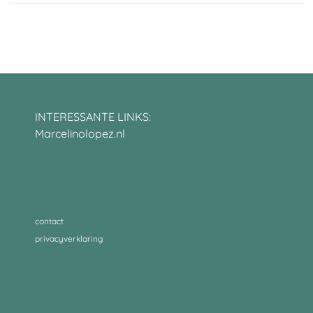
INTERESSANTE LINKS:
Marcelinolopez.nl
contact
privacyverklaring