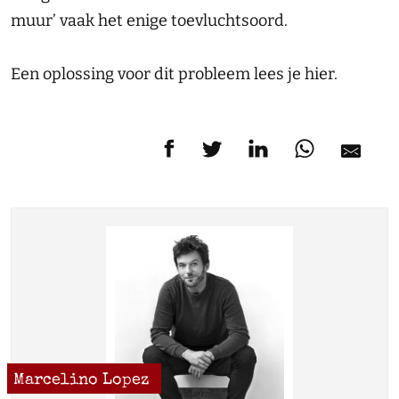
muur’ vaak het enige toevluchtsoord.
Een oplossing voor dit probleem lees je hier.
Marcelino Lopez