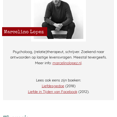
Marcelino Lopez
Psycholoog, (relatie)therapeut, schrijver. Zoekend naar
antwoorden op lastige levensvragen. Meestal tevergeefs.
Meer info:
marcelinolopez.nl
.
Lees ook eens zijn boeken:
Liefdesgedoe
(2018)
Liefde in Tijden van Facebook
(2012).