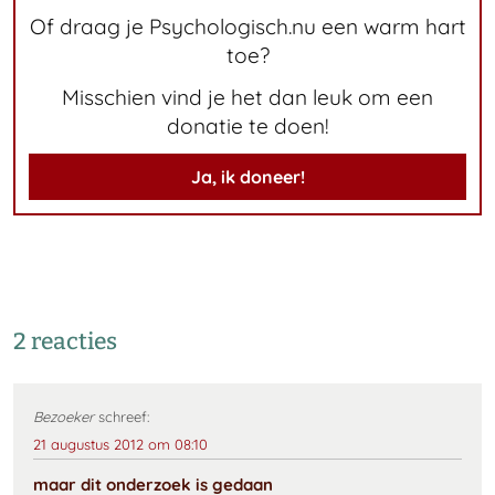
Of draag je Psychologisch.nu een warm hart
toe?
Misschien vind je het dan leuk om een
donatie te doen!
Ja, ik doneer!
2 reacties
Bezoeker
schreef:
21 augustus 2012 om 08:10
maar dit onderzoek is gedaan