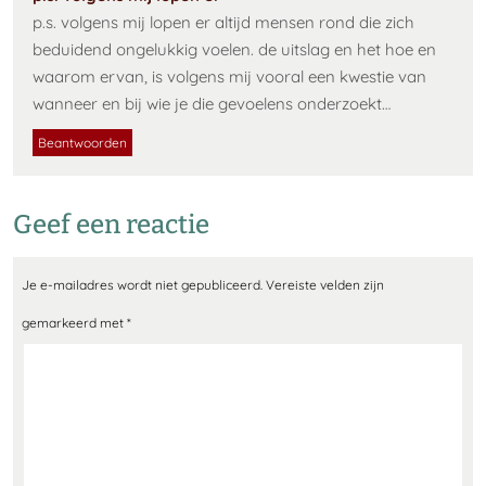
p.s. volgens mij lopen er altijd mensen rond die zich
beduidend ongelukkig voelen. de uitslag en het hoe en
waarom ervan, is volgens mij vooral een kwestie van
wanneer en bij wie je die gevoelens onderzoekt…
Beantwoorden
Geef een reactie
Je e-mailadres wordt niet gepubliceerd.
Vereiste velden zijn
gemarkeerd met
*