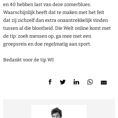
en 40 hebben last van deze zomerblues.
Waarschijnlijk heeft dat te maken met het feit
dat zij zichzelf dan extra onaantrekkelijk vinden
tussen al die blootheid. Die Welt online komt met
de tip: zoek mensen op, ga mee met een
groepsreis en doe regelmatig aan sport.
Bedankt voor de tip WI