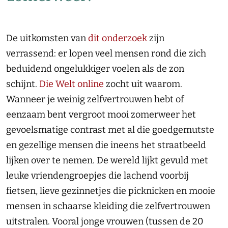
De uitkomsten van
dit onderzoek
zijn
verrassend: er lopen veel mensen rond die zich
beduidend ongelukkiger voelen als de zon
schijnt.
Die Welt online
zocht uit waarom.
Wanneer je weinig zelfvertrouwen hebt of
eenzaam bent vergroot mooi zomerweer het
gevoelsmatige contrast met al die goedgemutste
en gezellige mensen die ineens het straatbeeld
lijken over te nemen. De wereld lijkt gevuld met
leuke vriendengroepjes die lachend voorbij
fietsen, lieve gezinnetjes die picknicken en mooie
mensen in schaarse kleiding die zelfvertrouwen
uitstralen. Vooral jonge vrouwen (tussen de 20