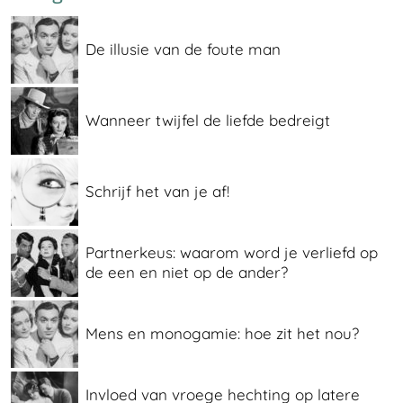
De illusie van de foute man
Wanneer twijfel de liefde bedreigt
Schrijf het van je af!
Partnerkeus: waarom word je verliefd op
de een en niet op de ander?
Mens en monogamie: hoe zit het nou?
Invloed van vroege hechting op latere