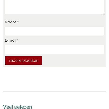
Naam
*
E-mail
*
Veel gelezen