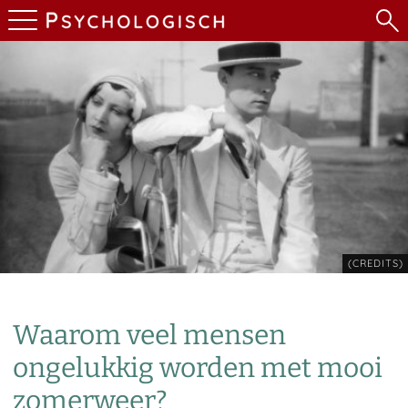
(CREDITS)
Waarom veel mensen
ongelukkig worden met mooi
zomerweer?