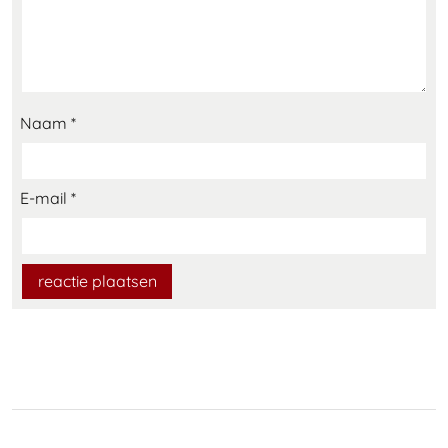
Naam
*
E-mail
*