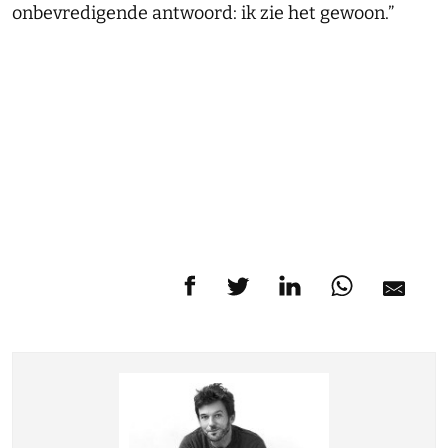
onbevredigende antwoord: ik zie het gewoon.”