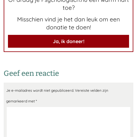
toe?
Misschien vind je het dan leuk om een
donatie te doen!
Ja, ik doneer!
Geef een reactie
Je e-mailadres wordt niet gepubliceerd.
Vereiste velden zijn
gemarkeerd met
*