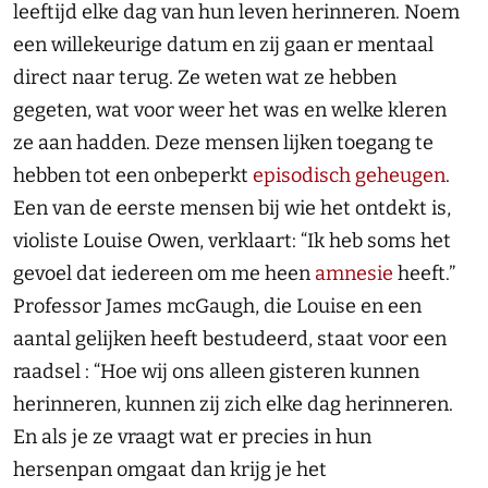
leeftijd elke dag van hun leven herinneren. Noem
een willekeurige datum en zij gaan er mentaal
direct naar terug. Ze weten wat ze hebben
gegeten, wat voor weer het was en welke kleren
ze aan hadden. Deze mensen lijken toegang te
hebben tot een onbeperkt
episodisch geheugen
.
Een van de eerste mensen bij wie het ontdekt is,
violiste Louise Owen, verklaart: “Ik heb soms het
gevoel dat iedereen om me heen
amnesie
heeft.”
Professor James mcGaugh, die Louise en een
aantal gelijken heeft bestudeerd, staat voor een
raadsel : “Hoe wij ons alleen gisteren kunnen
herinneren, kunnen zij zich elke dag herinneren.
En als je ze vraagt wat er precies in hun
hersenpan omgaat dan krijg je het