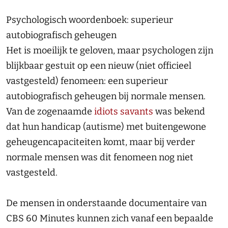
Psychologisch woordenboek: superieur
autobiografisch geheugen
Het is moeilijk te geloven, maar psychologen zijn
blijkbaar gestuit op een nieuw (niet officieel
vastgesteld) fenomeen: een superieur
autobiografisch geheugen bij normale mensen.
Van de zogenaamde
idiots savants
was bekend
dat hun handicap (autisme) met buitengewone
geheugencapaciteiten komt, maar bij verder
normale mensen was dit fenomeen nog niet
vastgesteld.
De mensen in onderstaande documentaire van
CBS 60 Minutes kunnen zich vanaf een bepaalde