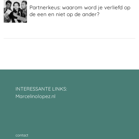
Partnerkeus: waarom word je verliefd op
de een en niet op de ander?
INTERESSANTE LINKS:
Marcelinolopez.nl
contact