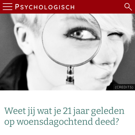
(CREDITS)
Weet jij wat je 21 jaar geleden
op woensdagochtend deed?