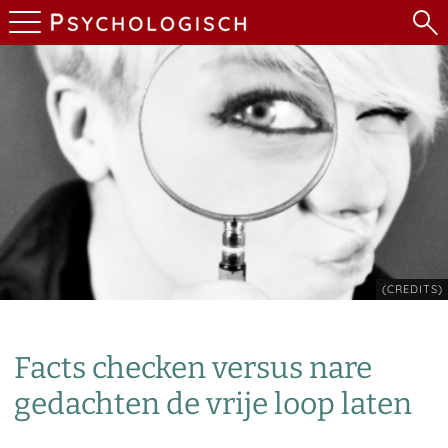
(CREDITS)
Facts checken versus nare
gedachten de vrije loop laten