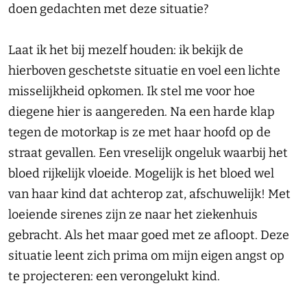
doen gedachten met deze situatie?
Laat ik het bij mezelf houden: ik bekijk de
hierboven geschetste situatie en voel een lichte
misselijkheid opkomen. Ik stel me voor hoe
diegene hier is aangereden. Na een harde klap
tegen de motorkap is ze met haar hoofd op de
straat gevallen. Een vreselijk ongeluk waarbij het
bloed rijkelijk vloeide. Mogelijk is het bloed wel
van haar kind dat achterop zat, afschuwelijk! Met
loeiende sirenes zijn ze naar het ziekenhuis
gebracht. Als het maar goed met ze afloopt. Deze
situatie leent zich prima om mijn eigen angst op
te projecteren: een verongelukt kind.