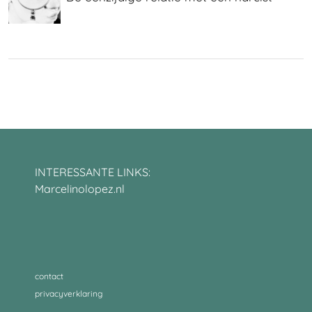
INTERESSANTE LINKS:
Marcelinolopez.nl
contact
privacyverklaring