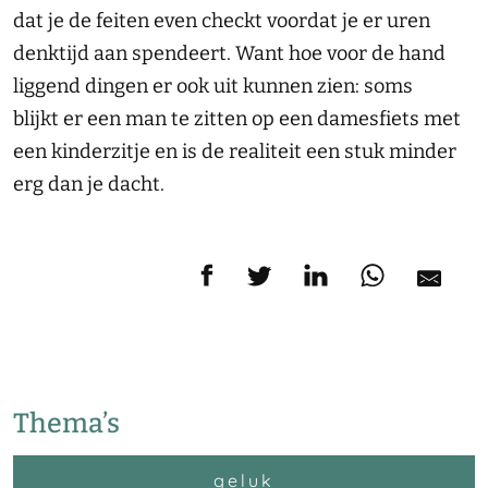
dat je de feiten even checkt voordat je er uren
denktijd aan spendeert. Want hoe voor de hand
liggend dingen er ook uit kunnen zien: soms
blijkt er een man te zitten op een damesfiets met
een kinderzitje en is de realiteit een stuk minder
erg dan je dacht.
Thema’s
geluk