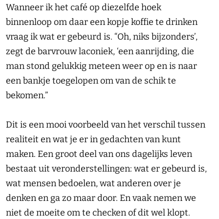
Wanneer ik het café op diezelfde hoek
binnenloop om daar een kopje koffie te drinken
vraag ik wat er gebeurd is. “Oh, niks bijzonders’,
zegt de barvrouw laconiek, ‘een aanrijding, die
man stond gelukkig meteen weer op en is naar
een bankje toegelopen om van de schik te
bekomen.”
Dit is een mooi voorbeeld van het verschil tussen
realiteit en wat je er in gedachten van kunt
maken. Een groot deel van ons dagelijks leven
bestaat uit veronderstellingen: wat er gebeurd is,
wat mensen bedoelen, wat anderen over je
denken en ga zo maar door. En vaak nemen we
niet de moeite om te checken of dit wel klopt.