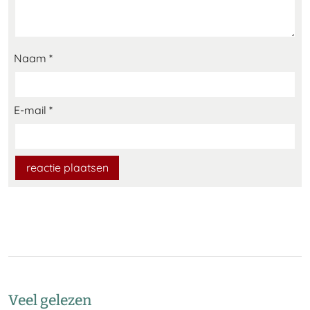
Naam
*
E-mail
*
Veel gelezen