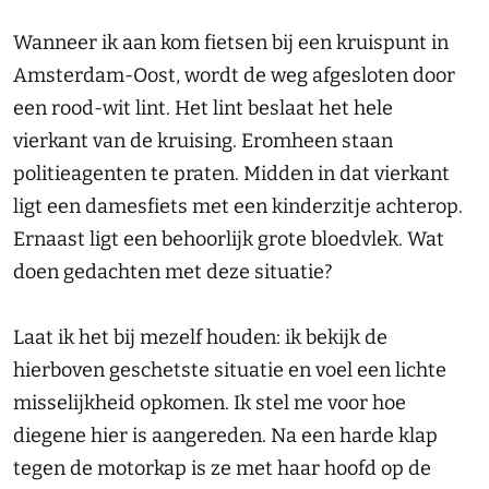
Wanneer ik aan kom fietsen bij een kruispunt in
Amsterdam-Oost, wordt de weg afgesloten door
een rood-wit lint. Het lint beslaat het hele
vierkant van de kruising. Eromheen staan
politieagenten te praten. Midden in dat vierkant
ligt een damesfiets met een kinderzitje achterop.
Ernaast ligt een behoorlijk grote bloedvlek. Wat
doen gedachten met deze situatie?
Laat ik het bij mezelf houden: ik bekijk de
hierboven geschetste situatie en voel een lichte
misselijkheid opkomen. Ik stel me voor hoe
diegene hier is aangereden. Na een harde klap
tegen de motorkap is ze met haar hoofd op de