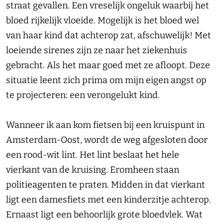
straat gevallen. Een vreselijk ongeluk waarbij het
bloed rijkelijk vloeide. Mogelijk is het bloed wel
van haar kind dat achterop zat, afschuwelijk! Met
loeiende sirenes zijn ze naar het ziekenhuis
gebracht. Als het maar goed met ze afloopt. Deze
situatie leent zich prima om mijn eigen angst op
te projecteren: een verongelukt kind.
Wanneer ik aan kom fietsen bij een kruispunt in
Amsterdam-Oost, wordt de weg afgesloten door
een rood-wit lint. Het lint beslaat het hele
vierkant van de kruising. Eromheen staan
politieagenten te praten. Midden in dat vierkant
ligt een damesfiets met een kinderzitje achterop.
Ernaast ligt een behoorlijk grote bloedvlek. Wat