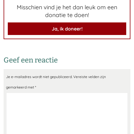
Misschien vind je het dan leuk om een
donatie te doen!
Ja, ik doneer!
Geef een reactie
Je e-mailadres wordt niet gepubliceerd.
Vereiste velden zijn
gemarkeerd met
*