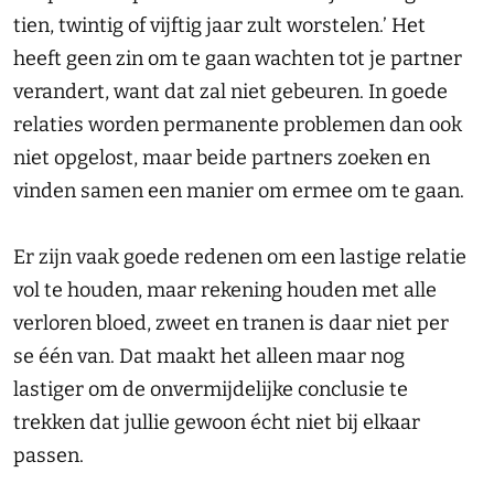
tien, twintig of vijftig jaar zult worstelen.’ Het
heeft geen zin om te gaan wachten tot je partner
verandert, want dat zal niet gebeuren. In goede
relaties worden permanente problemen dan ook
niet opgelost, maar beide partners zoeken en
vinden samen een manier om ermee om te gaan.
Er zijn vaak goede redenen om een lastige relatie
vol te houden, maar rekening houden met alle
verloren bloed, zweet en tranen is daar niet per
se één van. Dat maakt het alleen maar nog
lastiger om de onvermijdelijke conclusie te
trekken dat jullie gewoon écht niet bij elkaar
passen.