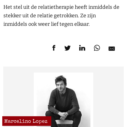
Het stel uit de relatietherapie heeft inmiddels de
stekker uit de relatie getrokken. Ze zijn
inmiddels ook weer lief tegen elkaar.
Marcelino Lopez