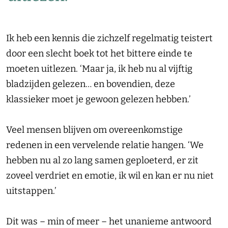
Ik heb een kennis die zichzelf regelmatig teistert
door een slecht boek tot het bittere einde te
moeten uitlezen. ‘Maar ja, ik heb nu al vijftig
bladzijden gelezen… en bovendien, deze
klassieker moet je gewoon gelezen hebben.’
Veel mensen blijven om overeenkomstige
redenen in een vervelende relatie hangen. ‘We
hebben nu al zo lang samen geploeterd, er zit
zoveel verdriet en emotie, ik wil en kan er nu niet
uitstappen.’
Dit was – min of meer – het unanieme antwoord