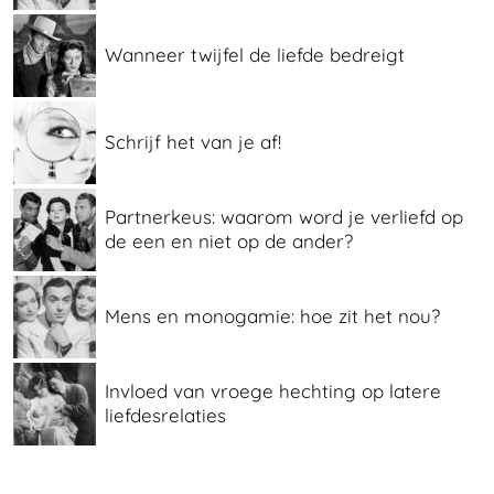
Wanneer twijfel de liefde bedreigt
Schrijf het van je af!
Partnerkeus: waarom word je verliefd op
de een en niet op de ander?
Mens en monogamie: hoe zit het nou?
Invloed van vroege hechting op latere
liefdesrelaties