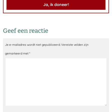
Ja, ik doneer!
Geef een reactie
Je e-mailadres wordt niet gepubliceerd.
Vereiste velden zijn
gemarkeerd met
*