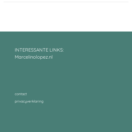
INTERESSANTE LINKS:
Marcelinolopez.nl
contact
privacyverklaring