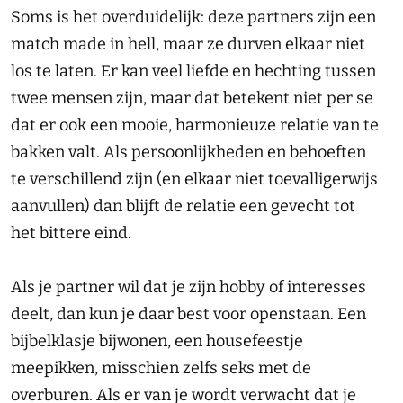
Soms is het overduidelijk: deze partners zijn een
match made in hell, maar ze durven elkaar niet
los te laten. Er kan veel liefde en hechting tussen
twee mensen zijn, maar dat betekent niet per se
dat er ook een mooie, harmonieuze relatie van te
bakken valt. Als persoonlijkheden en behoeften
te verschillend zijn (en elkaar niet toevalligerwijs
aanvullen) dan blijft de relatie een gevecht tot
het bittere eind.
Als je partner wil dat je zijn hobby of interesses
deelt, dan kun je daar best voor openstaan. Een
bijbelklasje bijwonen, een housefeestje
meepikken, misschien zelfs seks met de
overburen. Als er van je wordt verwacht dat je