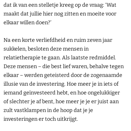
dat ik van een stelletje kreeg op de vraag: ‘Wat
maakt dat jullie hier nog zitten en moeite voor
elkaar willen doen?’
Na een korte verliefdheid en ruim zeven jaar
sukkelen, besloten deze mensen in
relatietherapie te gaan. Als laatste redmiddel.
Deze mensen – die best lief waren, behalve tegen
elkaar – werden geteisterd door de zogenaamde
illusie van de investering
. Hoe meer je in iets of
iemand geïnvesteerd hebt, en hoe ongelukkiger
of slechter je af bent, hoe meer je je er juist aan
zult vastklampen in de hoop dat je je
investeringen er toch uitkrijgt.