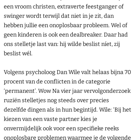
een vroom christen, extraverte feestganger of
swinger wordt terwijl dat niet in je zit, dan
hebben jullie een onoplosbaar probleem. Wel of
geen kinderen is ook een dealbreaker. Daar had
ons stelletje last van: hij wilde beslist níet, zij
beslist wél.
Volgens psycholoog Dan Wile valt helaas bijna 70
procent van de conflicten in de categorie
‘permanent’. Wow Na vier jaar vervolgonderzoek
ruziën stelletjes nog steeds over precies
dezelfde dingen als in hun begintijd. Wile: ‘Bij het
kiezen van een vaste partner kies je
onvermijdelijk ook voor een specifieke reeks
onoplosbare problemen waarmee je de volgende