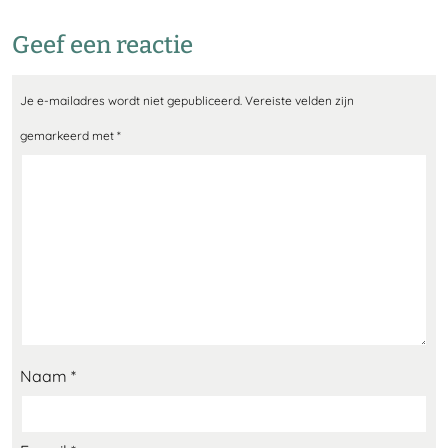
Geef een reactie
Je e-mailadres wordt niet gepubliceerd.
Vereiste velden zijn
gemarkeerd met
*
Naam
*