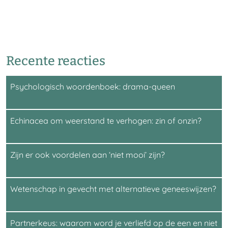
Recente reacties
Psychologisch woordenboek: drama-queen
Echinacea om weerstand te verhogen: zin of onzin?
Zijn er ook voordelen aan ‘niet mooi’ zijn?
Wetenschap in gevecht met alternatieve geneeswijzen?
Partnerkeus: waarom word je verliefd op de een en niet