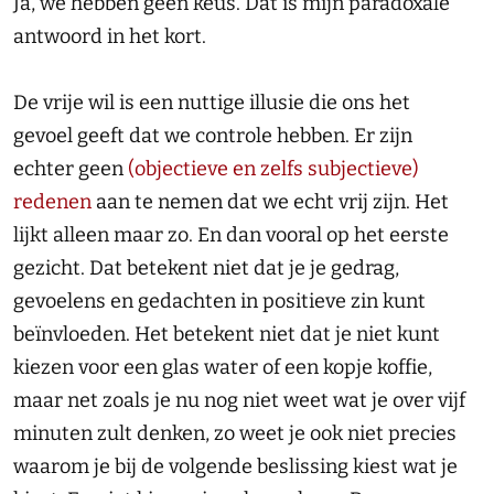
Ja, we hebben geen keus. Dat is mijn paradoxale
antwoord in het kort.
De vrije wil is een nuttige illusie die ons het
gevoel geeft dat we controle hebben. Er zijn
echter geen
(objectieve en zelfs subjectieve)
redenen
aan te nemen dat we echt vrij zijn. Het
lijkt alleen maar zo. En dan vooral op het eerste
gezicht. Dat betekent niet dat je je gedrag,
gevoelens en gedachten in positieve zin kunt
beïnvloeden. Het betekent niet dat je niet kunt
kiezen voor een glas water of een kopje koffie,
maar net zoals je nu nog niet weet wat je over vijf
minuten zult denken, zo weet je ook niet precies
waarom je bij de volgende beslissing kiest wat je