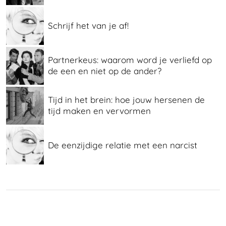
Schrijf het van je af!
Partnerkeus: waarom word je verliefd op
de een en niet op de ander?
Tijd in het brein: hoe jouw hersenen de
tijd maken en vervormen
De eenzijdige relatie met een narcist