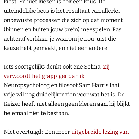
kiest. En niet kiezen is ook een keus. De
uiteindelijke keus is het resultaat van allerlei
onbewuste processen die zich op dat moment
(binnen en buiten jouw brein) meespelen. Pas
achteraf verklaar je waarom je nou juist die
keuze hebt gemaakt, en niet een andere.
Iets soortgelijks denkt ook ene Selma.
Zij
verwoordt het grappiger dan ik
.
Neuropsycholoog en filosoof Sam Harris laat
vrije wil nog duidelijker zien voor wat het is. De
Keizer heeft niet alleen geen kleren aan, hij blijkt
helemaal niet te bestaan.
Niet overtuigd? Een meer
uitgebreide lezing van