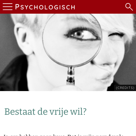
(CREDITS)
Bestaat de vrije wil?